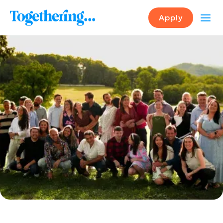
Apply